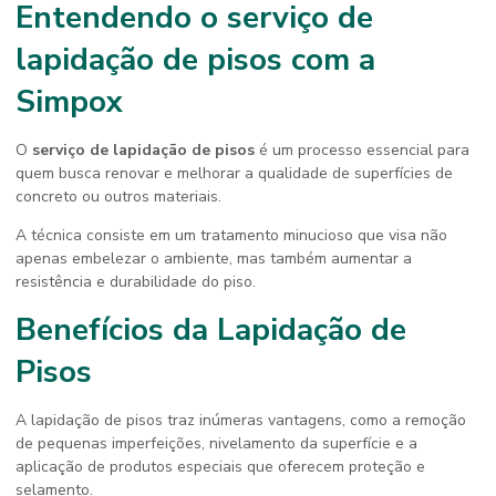
Entendendo o
serviço de
lapidação de pisos
com a
Simpox
O
serviço de lapidação de pisos
é um processo essencial para
quem busca renovar e melhorar a qualidade de superfícies de
concreto ou outros materiais.
A técnica consiste em um tratamento minucioso que visa não
apenas embelezar o ambiente, mas também aumentar a
resistência e durabilidade do piso.
Benefícios da Lapidação de
Pisos
A lapidação de pisos traz inúmeras vantagens, como a remoção
de pequenas imperfeições, nivelamento da superfície e a
aplicação de produtos especiais que oferecem proteção e
selamento.