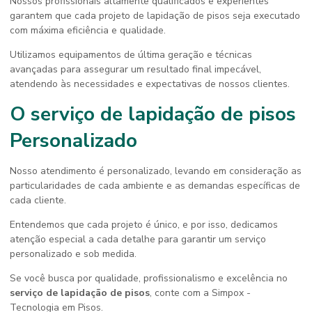
Nossos profissionais altamente qualificados e experientes
garantem que cada projeto de lapidação de pisos seja executado
com máxima eficiência e qualidade.
Utilizamos equipamentos de última geração e técnicas
avançadas para assegurar um resultado final impecável,
atendendo às necessidades e expectativas de nossos clientes.
O
serviço de lapidação de pisos
Personalizado
Nosso atendimento é personalizado, levando em consideração as
particularidades de cada ambiente e as demandas específicas de
cada cliente.
Entendemos que cada projeto é único, e por isso, dedicamos
atenção especial a cada detalhe para garantir um serviço
personalizado e sob medida.
Se você busca por qualidade, profissionalismo e excelência no
serviço de lapidação de pisos
, conte com a Simpox -
Tecnologia em Pisos.