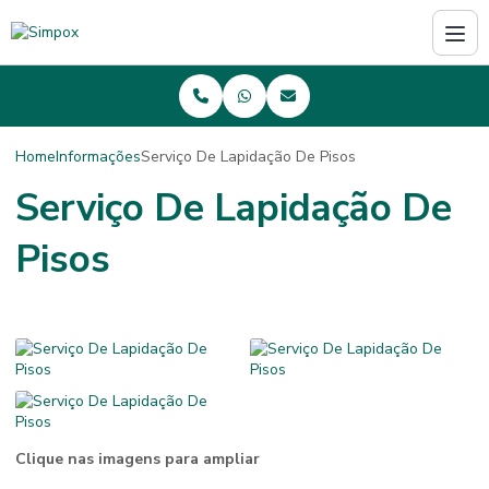
Home
Informações
Serviço De Lapidação De Pisos
Serviço De Lapidação De
Pisos
Clique nas imagens para ampliar