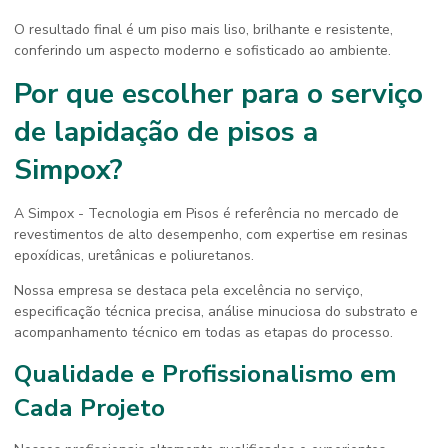
O resultado final é um piso mais liso, brilhante e resistente,
conferindo um aspecto moderno e sofisticado ao ambiente.
Por que escolher para o
serviço
de lapidação de pisos
a
Simpox?
A Simpox - Tecnologia em Pisos é referência no mercado de
revestimentos de alto desempenho, com expertise em resinas
epoxídicas, uretânicas e poliuretanos.
Nossa empresa se destaca pela excelência no serviço,
especificação técnica precisa, análise minuciosa do substrato e
acompanhamento técnico em todas as etapas do processo.
Qualidade e Profissionalismo em
Cada Projeto