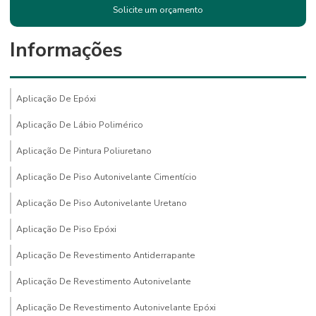
Solicite um orçamento
Informações
Aplicação De Epóxi
Aplicação De Lábio Polimérico
Aplicação De Pintura Poliuretano
Aplicação De Piso Autonivelante Cimentício
Aplicação De Piso Autonivelante Uretano
Aplicação De Piso Epóxi
Aplicação De Revestimento Antiderrapante
Aplicação De Revestimento Autonivelante
Aplicação De Revestimento Autonivelante Epóxi