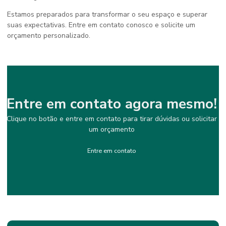
Estamos preparados para transformar o seu espaço e superar
suas expectativas. Entre em contato conosco e solicite um
orçamento personalizado.
Entre em contato agora mesmo!
Clique no botão e entre em contato para tirar dúvidas ou solicitar
um orçamento
Entre em contato