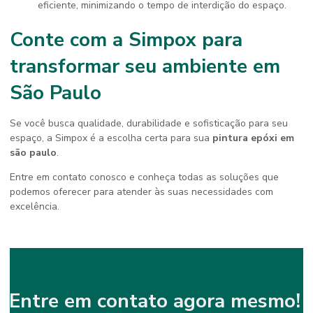
eficiente, minimizando o tempo de interdição do espaço.
Conte com a Simpox para
transformar seu ambiente em
São Paulo
Se você busca qualidade, durabilidade e sofisticação para seu
espaço, a Simpox é a escolha certa para sua
pintura epóxi em
são paulo
.
Entre em contato conosco e conheça todas as soluções que
podemos oferecer para atender às suas necessidades com
excelência.
Entre em contato agora mesmo!