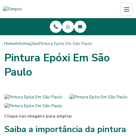
Home
Informações
Pintura Epóxi Em São Paulo
Pintura Epóxi Em São
Paulo
Clique nas imagens para ampliar
Saiba a importância da
pintura