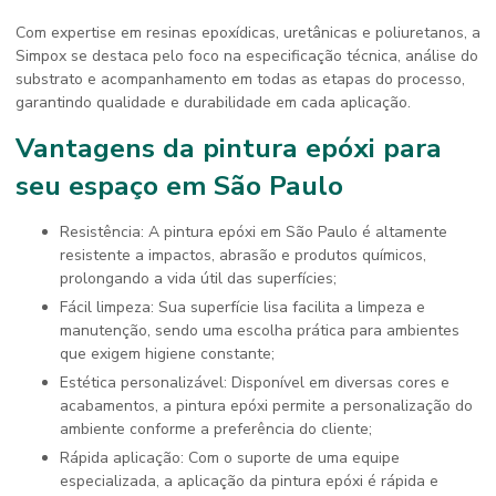
Com expertise em resinas epoxídicas, uretânicas e poliuretanos, a
Simpox se destaca pelo foco na especificação técnica, análise do
substrato e acompanhamento em todas as etapas do processo,
garantindo qualidade e durabilidade em cada aplicação.
Vantagens da pintura epóxi para
seu espaço em São Paulo
Resistência: A pintura epóxi em São Paulo é altamente
resistente a impactos, abrasão e produtos químicos,
prolongando a vida útil das superfícies;
Fácil limpeza: Sua superfície lisa facilita a limpeza e
manutenção, sendo uma escolha prática para ambientes
que exigem higiene constante;
Estética personalizável: Disponível em diversas cores e
acabamentos, a pintura epóxi permite a personalização do
ambiente conforme a preferência do cliente;
Rápida aplicação: Com o suporte de uma equipe
especializada, a aplicação da pintura epóxi é rápida e