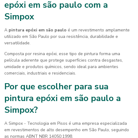
epóxi em são paulo
com a
Simpox
A
pintura epóxi em são paulo
é um revestimento amplamente
utilizado em São Paulo por sua resistência, durabilidade e
versatilidade.
Composta por resina epóxi, esse tipo de pintura forma uma
película aderente que protege superfícies contra desgastes,
umidade e produtos químicos, sendo ideal para ambientes
comerciais, industriais e residenciais.
Por que escolher para sua
pintura epóxi em são paulo
a
Simpox?
A Simpox - Tecnologia em Pisos é uma empresa especializada
em revestimentos de alto desempenho em São Paulo, seguindo
as normas ABNT NBR 14050:1998.