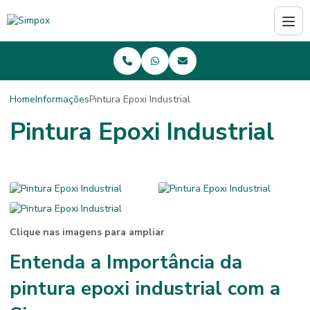
Home
Informações
Pintura Epoxi Industrial
Pintura Epoxi Industrial
Clique nas imagens para ampliar
Entenda a Importância da
pintura epoxi industrial
com a