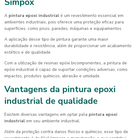
Simpox
A
pintura epoxi industrial
é um revestimento essencial em
ambientes industriais, pois oferece uma proteção eficaz para
superfícies, como pisos, paredes, máquinas e equipamentos.
A aplicação desse tipo de pintura garante uma maior
durabilidade e resistência, além de proporcionar um acabamento
estético e de qualidade.
Com a utilização de resinas epóxi bicomponentes, a pintura de
epóxi industrial é capaz de suportar condições adversas, como
impactos, produtos químicos, abrasão e umidade.
Vantagens da
pintura epoxi
industrial
de qualidade
Existem diversas vantagens em optar pela
pintura epoxi
industrial
em seu ambiente industrial.
Além da proteção contra danos físicos e químicos, esse tipo de