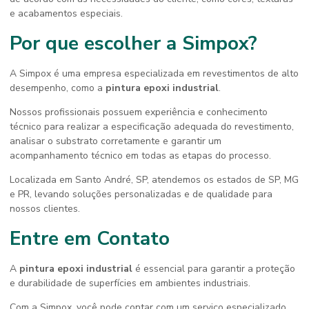
e acabamentos especiais.
Por que escolher a Simpox?
A Simpox é uma empresa especializada em revestimentos de alto
desempenho, como a
pintura epoxi industrial
.
Nossos profissionais possuem experiência e conhecimento
técnico para realizar a especificação adequada do revestimento,
analisar o substrato corretamente e garantir um
acompanhamento técnico em todas as etapas do processo.
Localizada em Santo André, SP, atendemos os estados de SP, MG
e PR, levando soluções personalizadas e de qualidade para
nossos clientes.
Entre em Contato
A
pintura epoxi industrial
é essencial para garantir a proteção
e durabilidade de superfícies em ambientes industriais.
Com a Simpox, você pode contar com um serviço especializado,