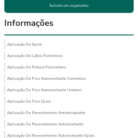
Solicite um orçamento
Informações
Aplicação De Epóxi
Aplicação De Lábio Polimérico
Aplicação De Pintura Poliuretano
Aplicação De Piso Autonivelante Cimentício
Aplicação De Piso Autonivelante Uretano
Aplicação De Piso Epóxi
Aplicação De Revestimento Antiderrapante
Aplicação De Revestimento Autonivelante
Aplicação De Revestimento Autonivelante Epóxi