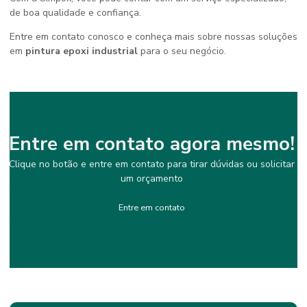
de boa qualidade e confiança.
Entre em contato conosco e conheça mais sobre nossas soluções
em
pintura epoxi industrial
para o seu negócio.
Entre em contato agora mesmo!
Clique no botão e entre em contato para tirar dúvidas ou solicitar
um orçamento
Entre em contato