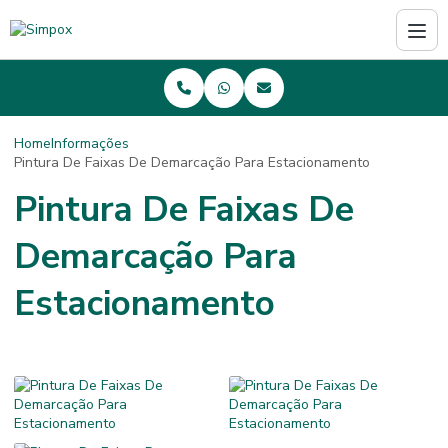
Home
Informações
Pintura De Faixas De Demarcação Para Estacionamento
Pintura De Faixas De
Demarcação Para
Estacionamento