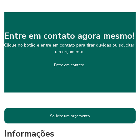
Entre em contato agora mesmo!
Clique no botão e entre em contato para tirar dúvidas ou solicitar
um orçamento
Entre em contato
Solicite um orçamento
Informações