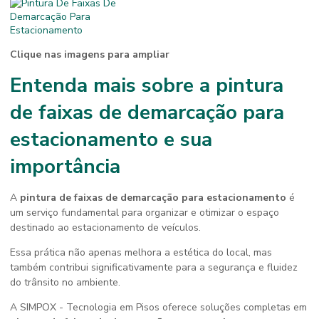
Clique nas imagens para ampliar
Entenda mais sobre a
pintura
de faixas de demarcação para
estacionamento
e sua
importância
A
pintura de faixas de demarcação para estacionamento
é
um serviço fundamental para organizar e otimizar o espaço
destinado ao estacionamento de veículos.
Essa prática não apenas melhora a estética do local, mas
também contribui significativamente para a segurança e fluidez
do trânsito no ambiente.
A SIMPOX - Tecnologia em Pisos oferece soluções completas em