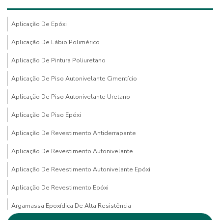
Aplicação De Epóxi
Aplicação De Lábio Polimérico
Aplicação De Pintura Poliuretano
Aplicação De Piso Autonivelante Cimentício
Aplicação De Piso Autonivelante Uretano
Aplicação De Piso Epóxi
Aplicação De Revestimento Antiderrapante
Aplicação De Revestimento Autonivelante
Aplicação De Revestimento Autonivelante Epóxi
Aplicação De Revestimento Epóxi
Argamassa Epoxídica De Alta Resistência