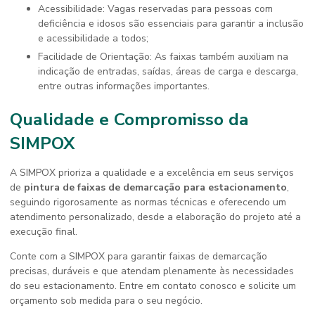
Acessibilidade: Vagas reservadas para pessoas com
deficiência e idosos são essenciais para garantir a inclusão
e acessibilidade a todos;
Facilidade de Orientação: As faixas também auxiliam na
indicação de entradas, saídas, áreas de carga e descarga,
entre outras informações importantes.
Qualidade e Compromisso da
SIMPOX
A SIMPOX prioriza a qualidade e a excelência em seus serviços
de
pintura de faixas de demarcação para estacionamento
,
seguindo rigorosamente as normas técnicas e oferecendo um
atendimento personalizado, desde a elaboração do projeto até a
execução final.
Conte com a SIMPOX para garantir faixas de demarcação
precisas, duráveis e que atendam plenamente às necessidades
do seu estacionamento. Entre em contato conosco e solicite um
orçamento sob medida para o seu negócio.