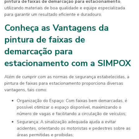
pintura de faixas de demarcação para estacionamento
,
utilizando materiais de boa qualidade e equipe especializada
para garantir um resultado eficiente e duradouro.
Conheça as Vantagens da
pintura de faixas de
demarcação para
estacionamento
com a SIMPOX
Além de cumprir com as normas de segurança estabelecidas, a
pintura de faixas para estacionamento proporciona diversas
vantagens, tais como:
Organização do Espaço: Com faixas bem demarcadas, é
possível otimizar o espaço disponível, maximizando o
número de vagas e facilitando a circulação de veículos;
Segurança: A sinalização adequada ajuda a evitar
acidentes, orientando os motoristas e pedestres sobre as
áreas permitidas e proibidas;