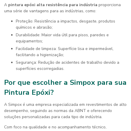
A
pintura epóxi alta resistência para indústria
proporciona
uma série de vantagens para as indústrias, como:
Proteção: Resistência a impactos, desgaste, produtos
químicos e abrasão;
Durabilidade: Maior vida útil para pisos, paredes e
equipamentos;
Facilidade de limpeza: Superfície lisa e impermeável,
facilitando a higienização;
Segurança: Redução de acidentes de trabalho devido a
superfícies escorregadias.
Por que escolher a Simpox para sua
Pintura Epóxi?
A Simpox é uma empresa especializada em revestimentos de alto
desempenho, seguindo as normas da ABNT e oferecendo
soluções personalizadas para cada tipo de indústria.
Com foco na qualidade e no acompanhamento técnico,