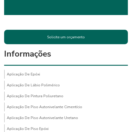
Solicite um orçamento
Informações
Aplicação De Epóxi
Aplicação De Lábio Polimérico
Aplicação De Pintura Poliuretano
Aplicação De Piso Autonivelante Cimentício
Aplicação De Piso Autonivelante Uretano
Aplicação De Piso Epóxi