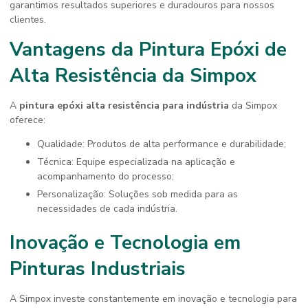
garantimos resultados superiores e duradouros para nossos
clientes.
Vantagens da Pintura Epóxi de
Alta Resistência da Simpox
A
pintura epóxi alta resistência para indústria
da Simpox
oferece:
Qualidade: Produtos de alta performance e durabilidade;
Técnica: Equipe especializada na aplicação e
acompanhamento do processo;
Personalização: Soluções sob medida para as
necessidades de cada indústria.
Inovação e Tecnologia em
Pinturas Industriais
A Simpox investe constantemente em inovação e tecnologia para