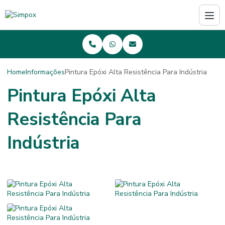
Home
Informações
Pintura Epóxi Alta Resistência Para Indústria
Pintura Epóxi Alta
Resistência Para
Indústria