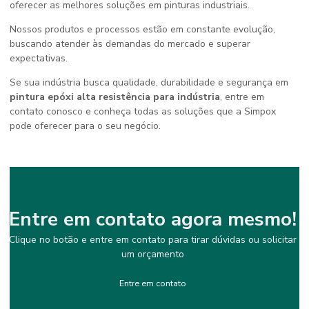
oferecer as melhores soluções em pinturas industriais.
Nossos produtos e processos estão em constante evolução,
buscando atender às demandas do mercado e superar
expectativas.
Se sua indústria busca qualidade, durabilidade e segurança em
pintura epóxi alta resistência para indústria
, entre em
contato conosco e conheça todas as soluções que a Simpox
pode oferecer para o seu negócio.
Entre em contato agora mesmo!
Clique no botão e entre em contato para tirar dúvidas ou solicitar
um orçamento
Entre em contato