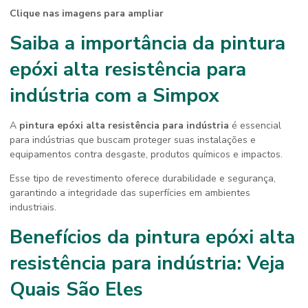
Clique nas imagens para ampliar
Saiba a importância da
pintura
epóxi alta resistência para
indústria
com a Simpox
A
pintura epóxi alta resistência para indústria
é essencial
para indústrias que buscam proteger suas instalações e
equipamentos contra desgaste, produtos químicos e impactos.
Esse tipo de revestimento oferece durabilidade e segurança,
garantindo a integridade das superfícies em ambientes
industriais.
Benefícios da
pintura epóxi alta
resistência para indústria
: Veja
Quais São Eles